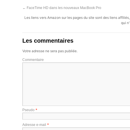
←
FaceTime HD dans les nouveaux MacBook Pro
Les liens vers Amazon sur les pages du site sont des liens affilié
qui n'
Les commentaires
Votre adresse ne sera pas publiée.
Commentaire
*
Pseudo
*
Adresse e-mail