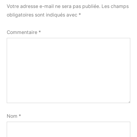
Votre adresse e-mail ne sera pas publiée.
Les champs
obligatoires sont indiqués avec
*
Commentaire
*
Nom
*