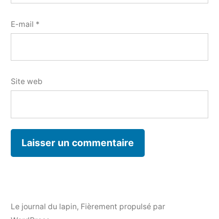
E-mail
*
Site web
Le journal du lapin
,
Fièrement propulsé par