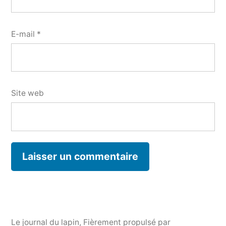
E-mail
*
Site web
Le journal du lapin
,
Fièrement propulsé par