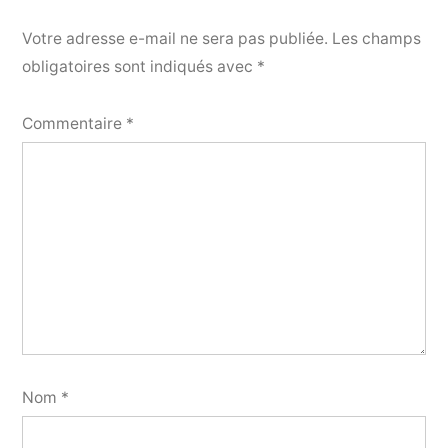
Votre adresse e-mail ne sera pas publiée.
Les champs
obligatoires sont indiqués avec
*
Commentaire
*
Nom
*