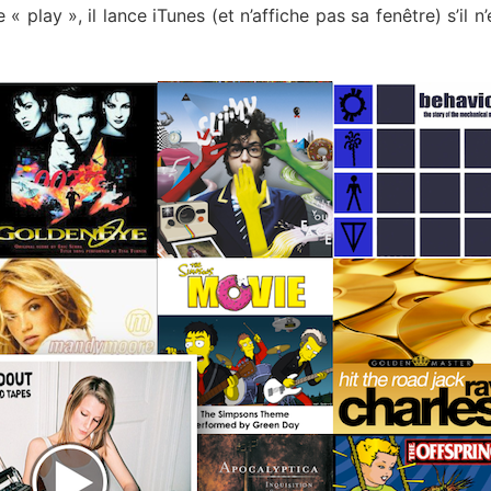
 play », il lance iTunes (et n’affiche pas sa fenêtre) s’il n