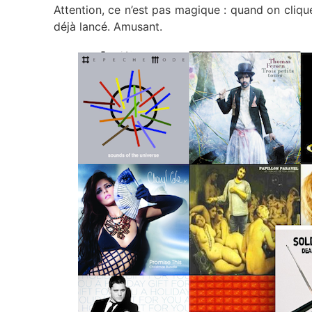
Attention, ce n’est pas magique : quand on clique «
déjà lancé. Amusant.