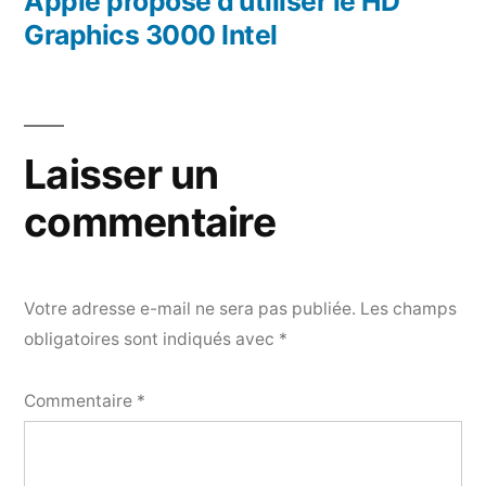
précédent :
Apple propose d’utiliser le HD
Graphics 3000 Intel
Laisser un
commentaire
Votre adresse e-mail ne sera pas publiée.
Les champs
obligatoires sont indiqués avec
*
Commentaire
*