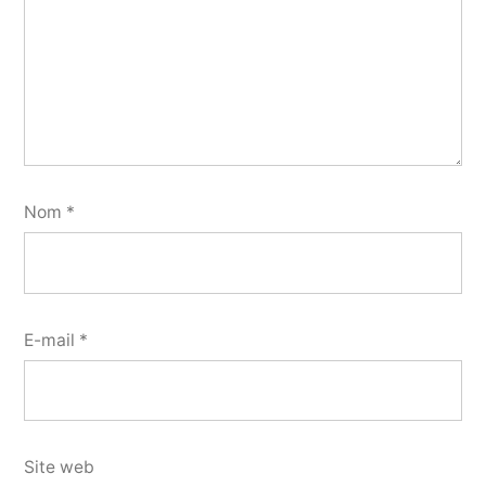
Nom
*
E-mail
*
Site web