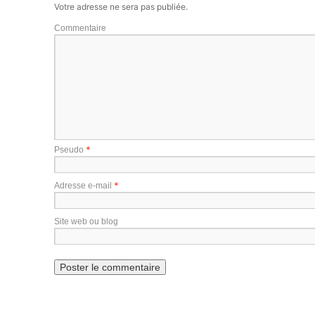
Votre adresse ne sera pas publiée.
Commentaire
*
Pseudo
*
Adresse e-mail
Site web ou blog