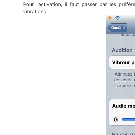
Pour l’activation, il faut passer par les préfé
vibrations.