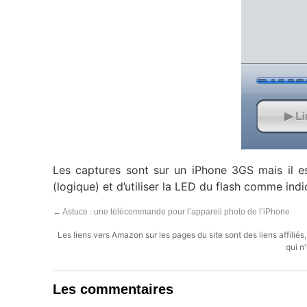
Les captures sont sur un iPhone 3GS mais il e
(logique) et d’utiliser la LED du flash comme ind
←
Astuce : une télécommande pour l’appareil photo de l’iPhone
Les liens vers Amazon sur les pages du site sont des liens affilié
qui n'
Les commentaires