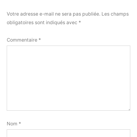
Votre adresse e-mail ne sera pas publiée.
Les champs
obligatoires sont indiqués avec
*
Commentaire
*
Nom
*