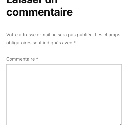
commentaire
Votre adresse e-mail ne sera pas publiée.
Les champs
obligatoires sont indiqués avec
*
Commentaire
*