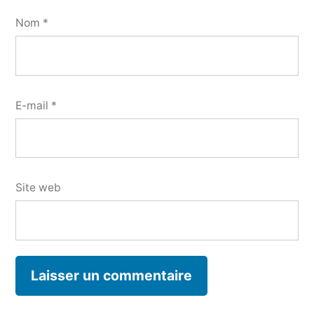
Nom
*
E-mail
*
Site web