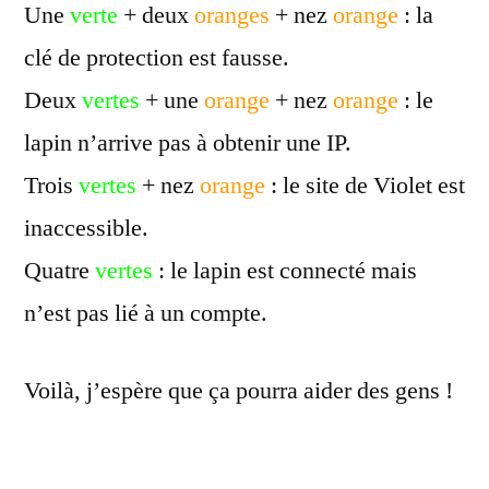
Une
verte
+ deux
oranges
+ nez
orange
: la
clé de protection est fausse.
Deux
vertes
+ une
orange
+ nez
orange
: le
lapin n’arrive pas à obtenir une IP.
Trois
vertes
+ nez
orange
: le site de Violet est
inaccessible.
Quatre
vertes
: le lapin est connecté mais
n’est pas lié à un compte.
Voilà, j’espère que ça pourra aider des gens !