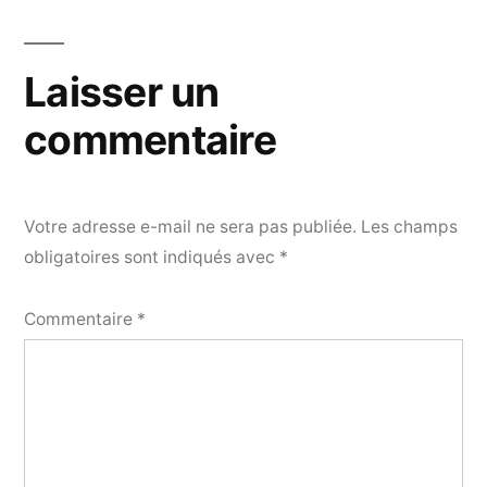
Laisser un
commentaire
Votre adresse e-mail ne sera pas publiée.
Les champs
obligatoires sont indiqués avec
*
Commentaire
*