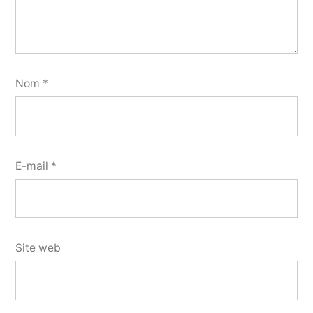
Nom
*
E-mail
*
Site web