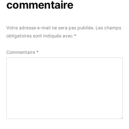
commentaire
Votre adresse e-mail ne sera pas publiée.
Les champs
obligatoires sont indiqués avec
*
Commentaire
*