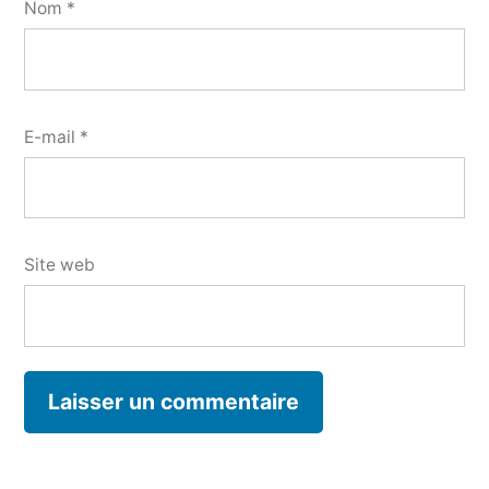
Nom
*
E-mail
*
Site web