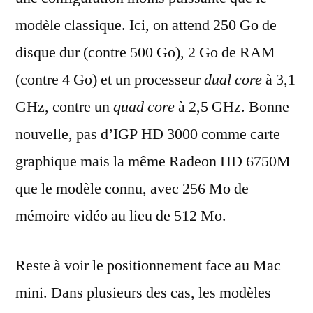
modèle classique. Ici, on attend 250 Go de
disque dur (contre 500 Go), 2 Go de RAM
(contre 4 Go) et un processeur
dual core
à 3,1
GHz, contre un
quad core
à 2,5 GHz. Bonne
nouvelle, pas d’IGP HD 3000 comme carte
graphique mais la même Radeon HD 6750M
que le modèle connu, avec 256 Mo de
mémoire vidéo au lieu de 512 Mo.
Reste à voir le positionnement face au Mac
mini. Dans plusieurs des cas, les modèles