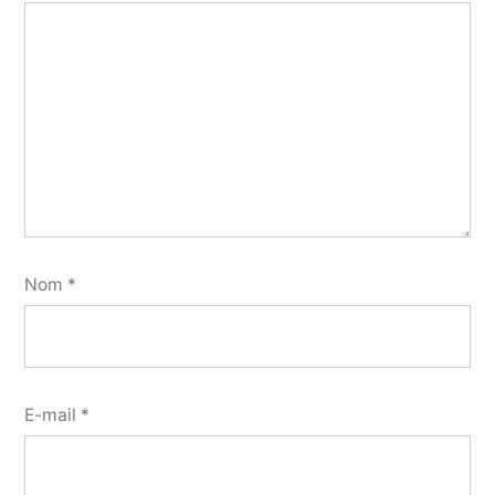
Nom
*
E-mail
*