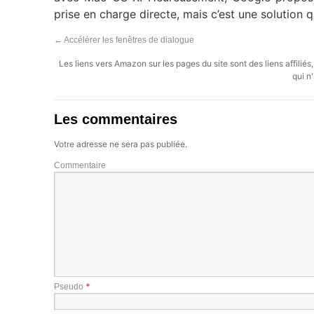
prise en charge directe, mais c’est une solution q
←
Accélérer les fenêtres de dialogue
Les liens vers Amazon sur les pages du site sont des liens affilié
qui n'
Les commentaires
Votre adresse ne sera pas publiée.
Commentaire
*
Pseudo