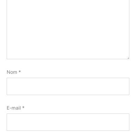
Nom
*
E-mail
*