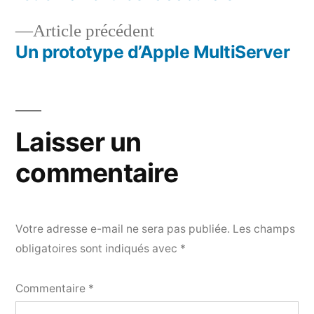
de
Article
Article précédent
l’article
précédent :
Un prototype d’Apple MultiServer
Laisser un
commentaire
Votre adresse e-mail ne sera pas publiée.
Les champs
obligatoires sont indiqués avec
*
Commentaire
*