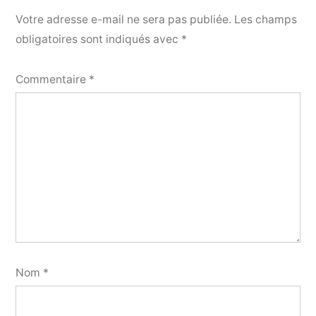
Votre adresse e-mail ne sera pas publiée.
Les champs
obligatoires sont indiqués avec
*
Commentaire
*
Nom
*