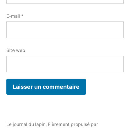
E-mail
*
Site web
Le journal du lapin
,
Fièrement propulsé par