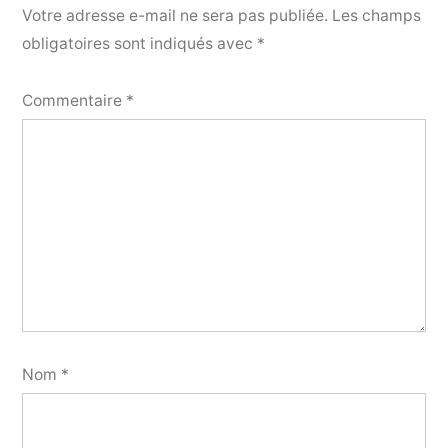
Votre adresse e-mail ne sera pas publiée.
Les champs
obligatoires sont indiqués avec
*
Commentaire
*
Nom
*