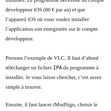
minimes. Le programme nécessite un compte
développeur iOS (80 € par an) et que
l’appareil iOS où vous voulez installer
l’application soit enregistrée sur le compte
développeur.
Prenons l’exemple de VLC. Il faut d’abord
télécharger un fichier
du programme à
IPA
installer. Je vous laisse chercher, c’est assez
simple à trouver.
Ensuite, il faut lancer iModSign, choisir le