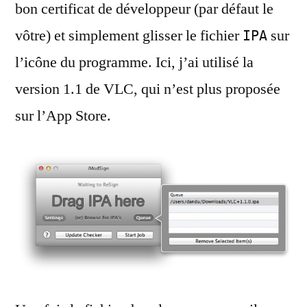
bon certificat de développeur (par défaut le
vôtre) et simplement glisser le fichier
sur
IPA
l’icône du programme. Ici, j’ai utilisé la
version 1.1 de VLC, qui n’est plus proposée
sur l’App Store.