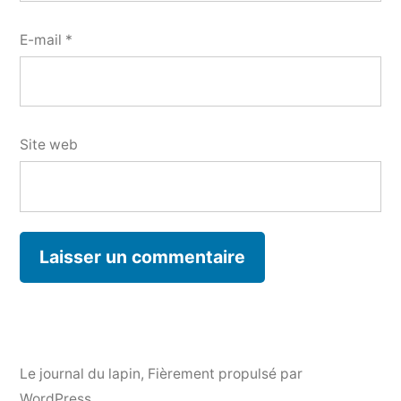
E-mail
*
Site web
Le journal du lapin
,
Fièrement propulsé par
WordPress.