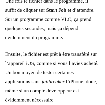
Une fois le fichier dans le programme, il
suffit de cliquer sur
Start Job
et d’attendre.
Sur un programme comme VLC, ça prend
quelques secondes, mais ça dépend
évidemment du programme.
Ensuite, le fichier est prêt à être transféré sur
l’appareil iOS, comme si vous l’aviez acheté.
Un bon moyen de tester certaines
applications sans
jailbreaker
l’iPhone, donc,
même si un compte développeur est
évidemment nécessaire.