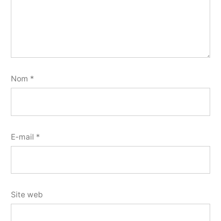
Nom
*
E-mail
*
Site web