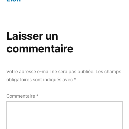
Laisser un
commentaire
Votre adresse e-mail ne sera pas publiée.
Les champs
obligatoires sont indiqués avec
*
Commentaire
*