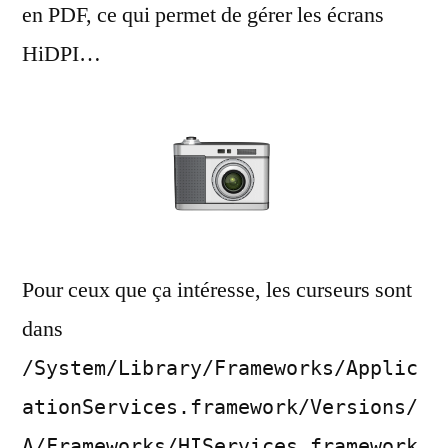
en PDF, ce qui permet de gérer les écrans
HiDPI…
Pour ceux que ça intéresse, les curseurs sont
dans
/System/Library/Frameworks/Applic
ationServices.framework/Versions/
A/Frameworks/HIServices.framework