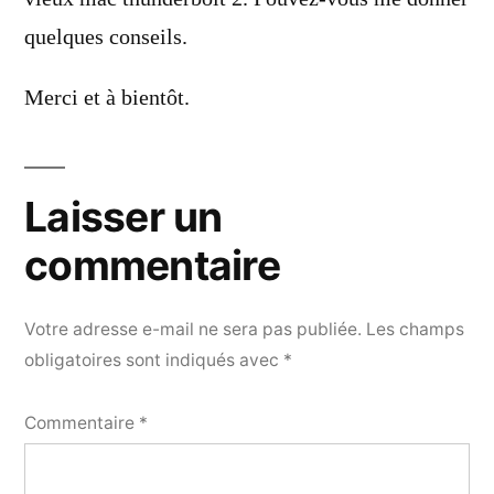
quelques conseils.
Merci et à bientôt.
Laisser un
commentaire
Votre adresse e-mail ne sera pas publiée.
Les champs
obligatoires sont indiqués avec
*
Commentaire
*