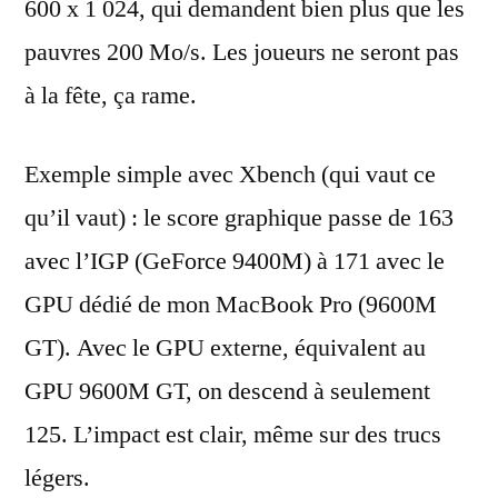
600 x 1 024, qui demandent bien plus que les
pauvres 200 Mo/s. Les joueurs ne seront pas
à la fête, ça rame.
Exemple simple avec Xbench (qui vaut ce
qu’il vaut) : le score graphique passe de 163
avec l’IGP (GeForce 9400M) à 171 avec le
GPU dédié de mon MacBook Pro (9600M
GT). Avec le GPU externe, équivalent au
GPU 9600M GT, on descend à seulement
125. L’impact est clair, même sur des trucs
légers.