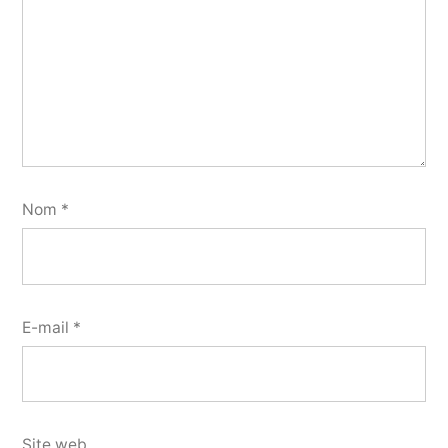
Nom
*
E-mail
*
Site web