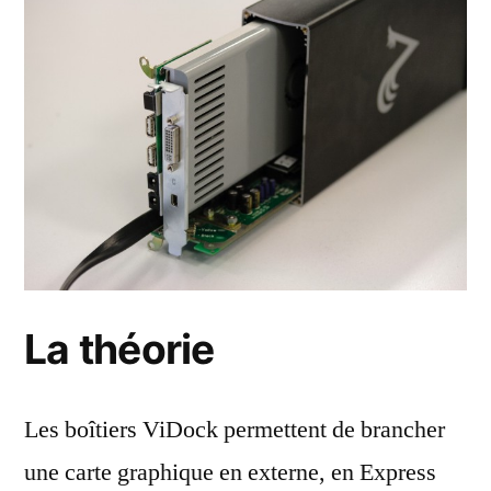
La théorie
Les boîtiers ViDock permettent de brancher
une carte graphique en externe, en Express