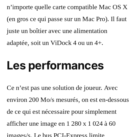
n’importe quelle carte compatible Mac OS X
(en gros ce qui passe sur un Mac Pro). Il faut
juste un boîtier avec une alimentation
adaptée, soit un ViDock 4 ou un 4+.
Les performances
Ce n’est pas une solution de joueur. Avec
environ 200 Mo/s mesurés, on est en-dessous
de ce qui est nécessaire pour simplement
afficher une image en 1 280 x 1 024 à 60
images/s. Le bus PCI-Express limite