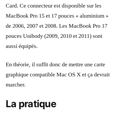
Card. Ce connecteur est disponible sur les
MacBook Pro 15 et 17 pouces « aluminium »
de 2006, 2007 et 2008. Les MacBook Pro 17
pouces Unibody (2009, 2010 et 2011) sont
aussi équipés.
En théorie, il suffit donc de mettre une carte
graphique compatible Mac OS X et ça devrait
marcher.
La pratique