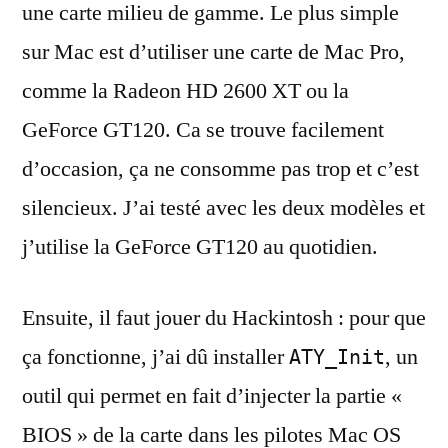
une carte milieu de gamme. Le plus simple
sur Mac est d’utiliser une carte de Mac Pro,
comme la Radeon HD 2600 XT ou la
GeForce GT120. Ca se trouve facilement
d’occasion, ça ne consomme pas trop et c’est
silencieux. J’ai testé avec les deux modèles et
j’utilise la GeForce GT120 au quotidien.
Ensuite, il faut jouer du Hackintosh : pour que
ça fonctionne, j’ai dû installer
, un
ATY_Init
outil qui permet en fait d’injecter la partie «
BIOS » de la carte dans les pilotes Mac OS