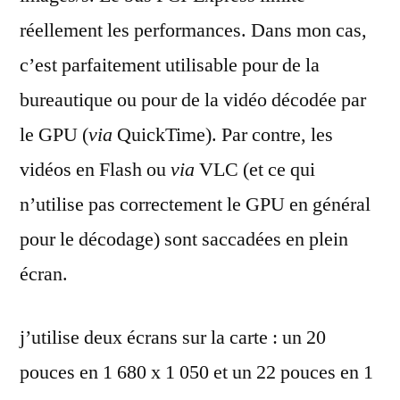
réellement les performances. Dans mon cas,
c’est parfaitement utilisable pour de la
bureautique ou pour de la vidéo décodée par
le GPU (
via
QuickTime). Par contre, les
vidéos en Flash ou
via
VLC (et ce qui
n’utilise pas correctement le GPU en général
pour le décodage) sont saccadées en plein
écran.
j’utilise deux écrans sur la carte : un 20
pouces en 1 680 x 1 050 et un 22 pouces en 1