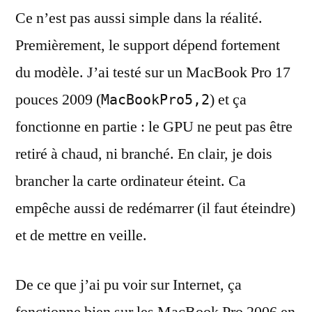
Ce n’est pas aussi simple dans la réalité.
Premièrement, le support dépend fortement
du modèle. J’ai testé sur un MacBook Pro 17
pouces 2009 (
) et ça
MacBookPro5,2
fonctionne en partie : le GPU ne peut pas être
retiré à chaud, ni branché. En clair, je dois
brancher la carte ordinateur éteint. Ca
empêche aussi de redémarrer (il faut éteindre)
et de mettre en veille.
De ce que j’ai pu voir sur Internet, ça