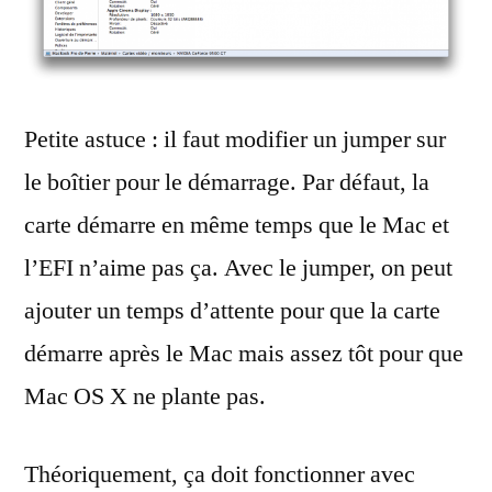
Petite astuce : il faut modifier un jumper sur
le boîtier pour le démarrage. Par défaut, la
carte démarre en même temps que le Mac et
l’EFI n’aime pas ça. Avec le jumper, on peut
ajouter un temps d’attente pour que la carte
démarre après le Mac mais assez tôt pour que
Mac OS X ne plante pas.
Théoriquement, ça doit fonctionner avec