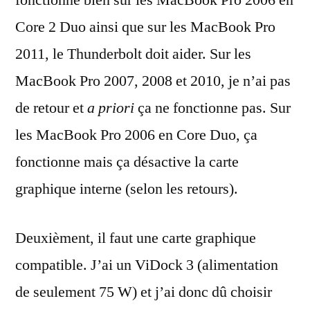
fonctionne bien sur les MacBook Pro 2006 en
Core 2 Duo ainsi que sur les MacBook Pro
2011, le Thunderbolt doit aider. Sur les
MacBook Pro 2007, 2008 et 2010, je n’ai pas
de retour et
a priori
ça ne fonctionne pas. Sur
les MacBook Pro 2006 en Core Duo, ça
fonctionne mais ça désactive la carte
graphique interne (selon les retours).
Deuxièment, il faut une carte graphique
compatible. J’ai un ViDock 3 (alimentation
de seulement 75 W) et j’ai donc dû choisir