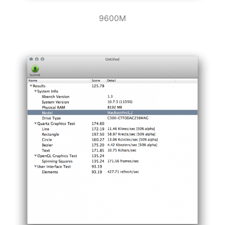
9600M