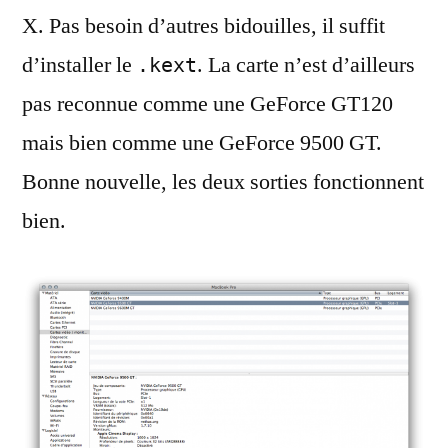
X. Pas besoin d’autres bidouilles, il suffit
d’installer le
. La carte n’est d’ailleurs
.kext
pas reconnue comme une GeForce GT120
mais bien comme une GeForce 9500 GT.
Bonne nouvelle, les deux sorties fonctionnent
bien.