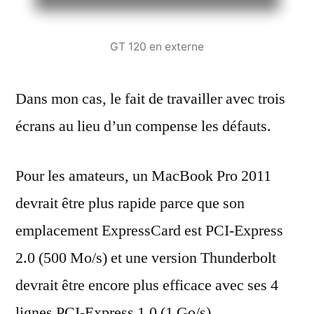
GT 120 en externe
Dans mon cas, le fait de travailler avec trois
écrans au lieu d’un compense les défauts.
Pour les amateurs, un MacBook Pro 2011
devrait être plus rapide parce que son
emplacement ExpressCard est PCI-Express
2.0 (500 Mo/s) et une version Thunderbolt
devrait être encore plus efficace avec ses 4
lignes PCI-Express 1.0 (1 Go/s).