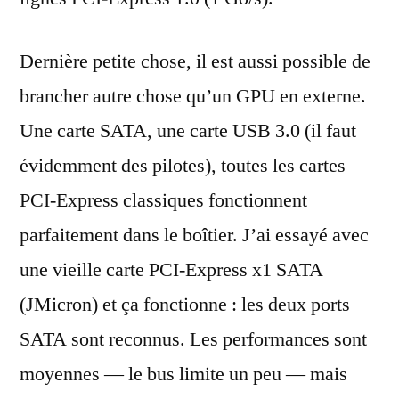
Dernière petite chose, il est aussi possible de
brancher autre chose qu’un GPU en externe.
Une carte SATA, une carte USB 3.0 (il faut
évidemment des pilotes), toutes les cartes
PCI-Express classiques fonctionnent
parfaitement dans le boîtier. J’ai essayé avec
une vieille carte PCI-Express x1 SATA
(JMicron) et ça fonctionne : les deux ports
SATA sont reconnus. Les performances sont
moyennes — le bus limite un peu — mais