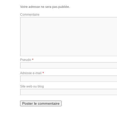
Votre adresse ne sera pas publiée.
Commentaire
*
Pseudo
*
Adresse e-mail
Site web ou blog