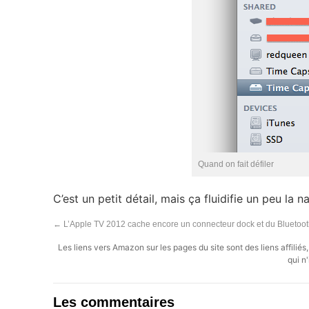
Quand on fait défiler
C’est un petit détail, mais ça fluidifie un peu la n
←
L’Apple TV 2012 cache encore un connecteur dock et du Bluetoo
Les liens vers Amazon sur les pages du site sont des liens affilié
qui n'
Les commentaires