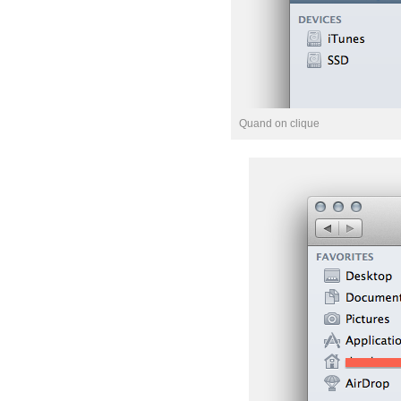
Quand on clique