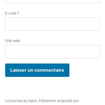
E-mail
*
Site web
Le journal du lapin
,
Fièrement propulsé par