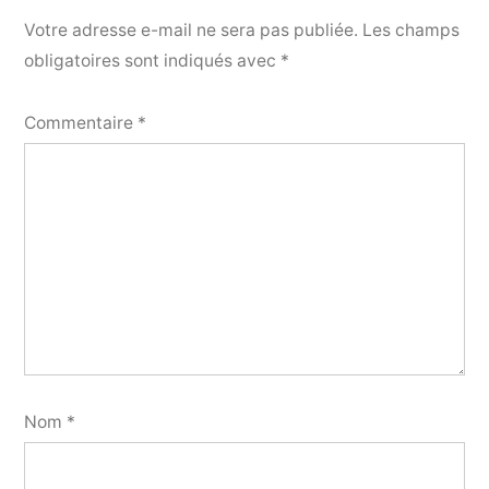
Votre adresse e-mail ne sera pas publiée.
Les champs
obligatoires sont indiqués avec
*
Commentaire
*
Nom
*