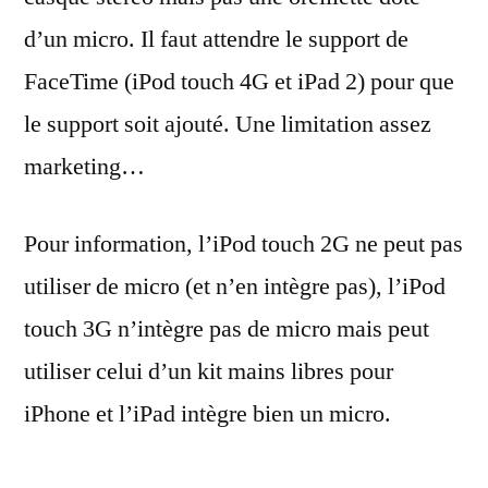
d’un micro. Il faut attendre le support de
FaceTime (iPod touch 4G et iPad 2) pour que
le support soit ajouté. Une limitation assez
marketing…
Pour information, l’iPod touch 2G ne peut pas
utiliser de micro (et n’en intègre pas), l’iPod
touch 3G n’intègre pas de micro mais peut
utiliser celui d’un kit mains libres pour
iPhone et l’iPad intègre bien un micro.