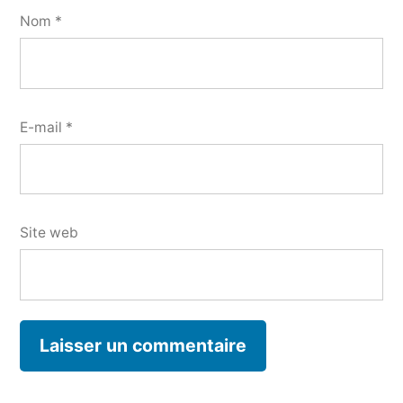
Nom
*
E-mail
*
Site web