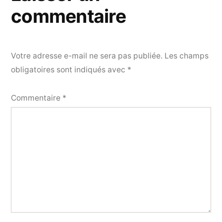
commentaire
Votre adresse e-mail ne sera pas publiée.
Les champs
obligatoires sont indiqués avec
*
Commentaire
*