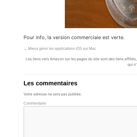
Pour info, la version commerciale est verte.
←
Mieux gérer les applications iOS sur Mac
Les liens vers Amazon sur les pages du site sont des liens affilié
qui n'
Les commentaires
Votre adresse ne sera pas publiée.
Commentaire