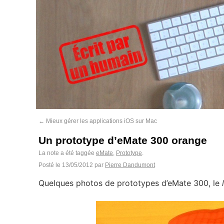
←
Mieux gérer les applications iOS sur Mac
Un prototype d’eMate 300 orange
La note a été taggée
eMate
,
Prototype
.
Posté le
13/05/2012
par
Pierre Dandumont
Quelques photos de prototypes d’eMate 300, le