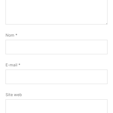
Nom
*
E-mail
*
Site web