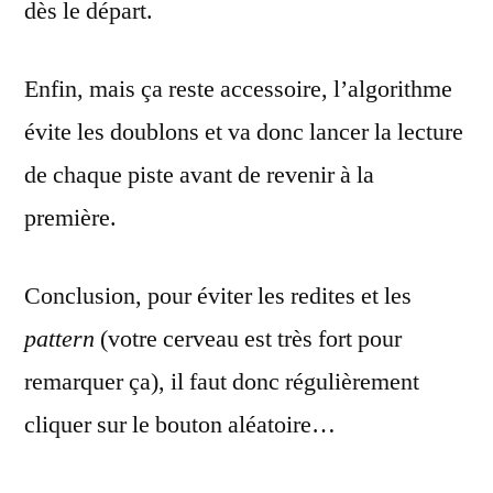
dès le départ.
Enfin, mais ça reste accessoire, l’algorithme
évite les doublons et va donc lancer la lecture
de chaque piste avant de revenir à la
première.
Conclusion, pour éviter les redites et les
pattern
(votre cerveau est très fort pour
remarquer ça), il faut donc régulièrement
cliquer sur le bouton aléatoire…