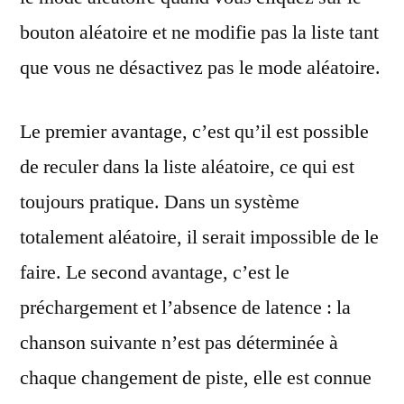
bouton aléatoire et ne modifie pas la liste tant
que vous ne désactivez pas le mode aléatoire.
Le premier avantage, c’est qu’il est possible
de reculer dans la liste aléatoire, ce qui est
toujours pratique. Dans un système
totalement aléatoire, il serait impossible de le
faire. Le second avantage, c’est le
préchargement et l’absence de latence : la
chanson suivante n’est pas déterminée à
chaque changement de piste, elle est connue