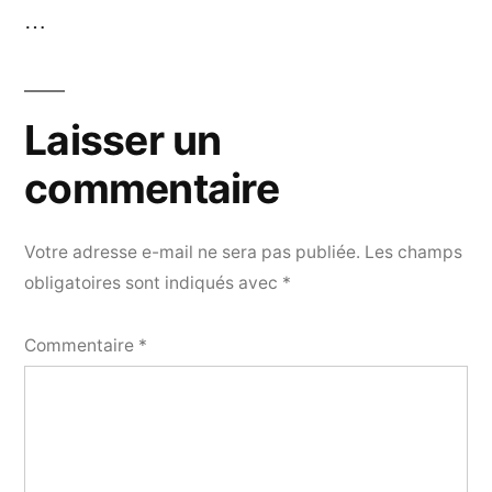
…
Laisser un
commentaire
Votre adresse e-mail ne sera pas publiée.
Les champs
obligatoires sont indiqués avec
*
Commentaire
*