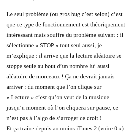
dit :
Le seul problème (ou gros bug c’est selon) c’est
que ce type de fonctionnement est théoriquement
intéressant mais souffre du problème suivant : il
sélectionne « STOP » tout seul aussi, je
m’explique : il arrive que la lecture aléatoire se
stoppe seule au bout d’un nombre lui aussi
aléatoire de morceaux ! Ça ne devrait jamais
arriver : du moment que l’on clique sur
« Lecture » c’est qu’on veut de la musique
jusqu’u moment où l’on cliquera sur pause, ce
n’est pas à l’algo de s’arroger ce droit !
Et ça traîne depuis au moins iTunes 2 (voire 0.x)