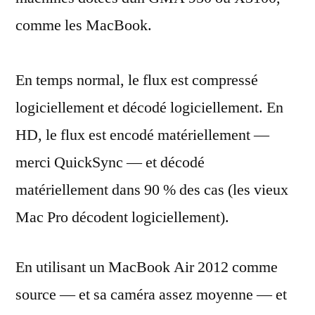
comme les MacBook.
En temps normal, le flux est compressé
logiciellement et décodé logiciellement. En
HD, le flux est encodé matériellement —
merci QuickSync — et décodé
matériellement dans 90 % des cas (les vieux
Mac Pro décodent logiciellement).
En utilisant un MacBook Air 2012 comme
source — et sa caméra assez moyenne — et