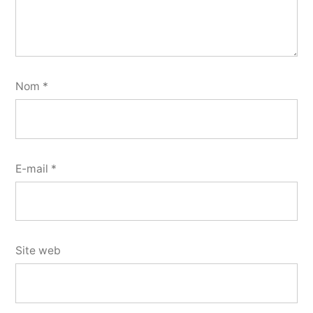
Nom
*
E-mail
*
Site web