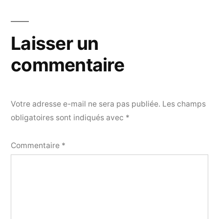
Laisser un
commentaire
Votre adresse e-mail ne sera pas publiée.
Les champs
obligatoires sont indiqués avec
*
Commentaire
*