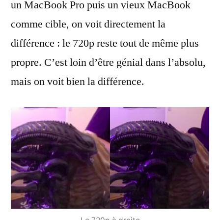
un MacBook Pro puis un vieux MacBook
comme cible, on voit directement la
différence : le 720p reste tout de même plus
propre. C’est loin d’être génial dans l’absolu,
mais on voit bien la différence.