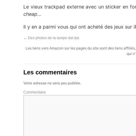
Le vieux trackpad externe avec un sticker en form
cheap
…
Il y en a parmi vous qui ont acheté des jeux sur 
←
Des photos de la lampe dal:dal
Les liens vers Amazon sur les pages du site sont des liens affilié
qui n'
Les commentaires
Votre adresse ne sera pas publiée.
Commentaire