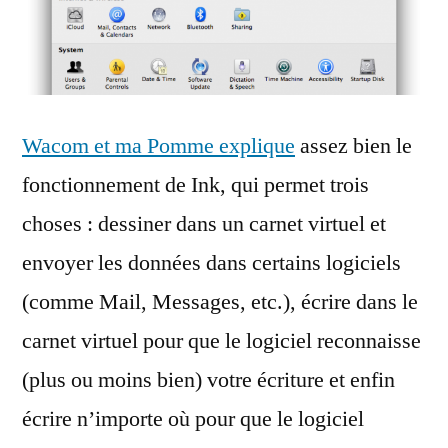
Wacom et ma Pomme explique
assez bien le
fonctionnement de Ink, qui permet trois
choses : dessiner dans un carnet virtuel et
envoyer les données dans certains logiciels
(comme Mail, Messages, etc.), écrire dans le
carnet virtuel pour que le logiciel reconnaisse
(plus ou moins bien) votre écriture et enfin
écrire n’importe où pour que le logiciel