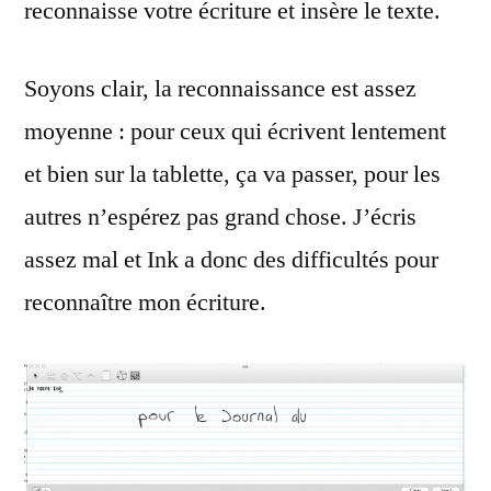
reconnaisse votre écriture et insère le texte.
Soyons clair, la reconnaissance est assez
moyenne : pour ceux qui écrivent lentement
et bien sur la tablette, ça va passer, pour les
autres n’espérez pas grand chose. J’écris
assez mal et Ink a donc des difficultés pour
reconnaître mon écriture.