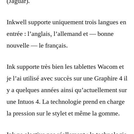
(Jaguar).
Inkwell supporte uniquement trois langues en
entrée : l’anglais, l’allemand et — bonne
nouvelle — le français.
Ink supporte très bien les tablettes Wacom et
je l’ai utilisé avec succès sur une Graphire 4 il
y a quelques années ainsi qu’actuellement sur
une Intuos 4. La technologie prend en charge
la pression sur le stylet et même la gomme.