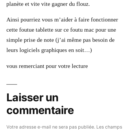
planète et vite vite gagner du flouz.
Ainsi pourriez vous m’aider à faire fonctionner
cette foutue tablette sur ce foutu mac pour une
simple prise de note (j’ai même pas besoin de
leurs logiciels graphiques en soit…)
vous remerciant pour votre lecture
Laisser un
commentaire
Votre adresse e-mail ne sera pas publiée.
Les champs