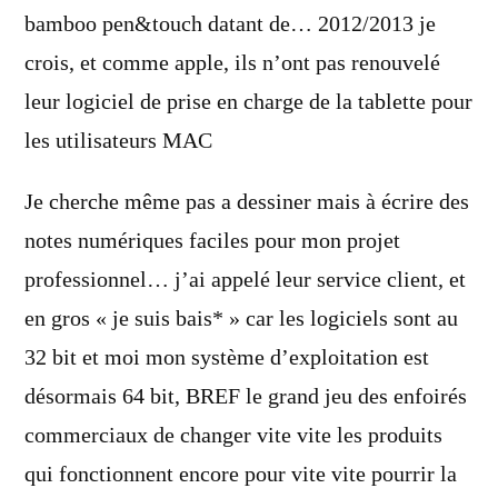
bamboo pen&touch datant de… 2012/2013 je
crois, et comme apple, ils n’ont pas renouvelé
leur logiciel de prise en charge de la tablette pour
les utilisateurs MAC
Je cherche même pas a dessiner mais à écrire des
notes numériques faciles pour mon projet
professionnel… j’ai appelé leur service client, et
en gros « je suis bais* » car les logiciels sont au
32 bit et moi mon système d’exploitation est
désormais 64 bit, BREF le grand jeu des enfoirés
commerciaux de changer vite vite les produits
qui fonctionnent encore pour vite vite pourrir la