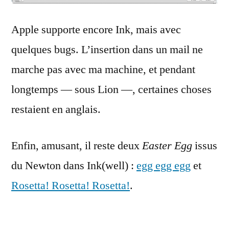
Apple supporte encore Ink, mais avec
quelques bugs. L’insertion dans un mail ne
marche pas avec ma machine, et pendant
longtemps — sous Lion —, certaines choses
restaient en anglais.
Enfin, amusant, il reste deux
Easter Egg
issus
du Newton dans Ink(well) :
egg egg egg
et
Rosetta! Rosetta! Rosetta!
.