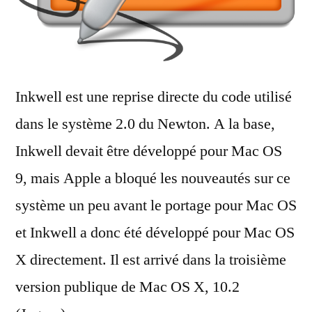
Inkwell est une reprise directe du code utilisé
dans le système 2.0 du Newton. A la base,
Inkwell devait être développé pour Mac OS
9, mais Apple a bloqué les nouveautés sur ce
système un peu avant le portage pour Mac OS
et Inkwell a donc été développé pour Mac OS
X directement. Il est arrivé dans la troisième
version publique de Mac OS X, 10.2