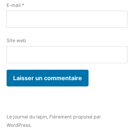
E-mail
*
Site web
Le journal du lapin
,
Fièrement propulsé par
WordPress.