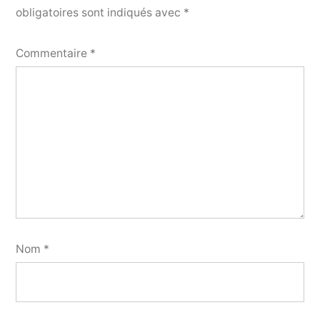
obligatoires sont indiqués avec
*
Commentaire
*
Nom
*