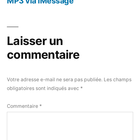
MP3 via iMessage
Laisser un
commentaire
Votre adresse e-mail ne sera pas publiée.
Les champs
obligatoires sont indiqués avec
*
Commentaire
*