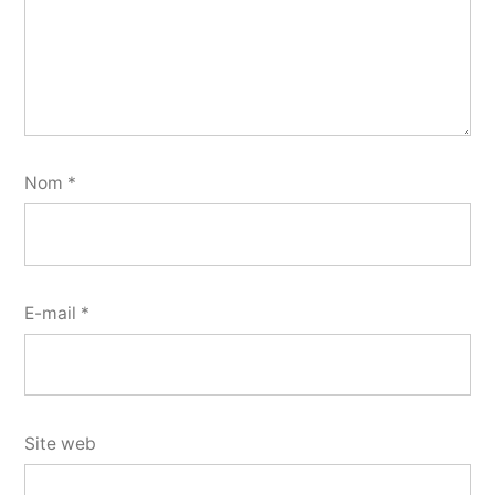
Nom
*
E-mail
*
Site web