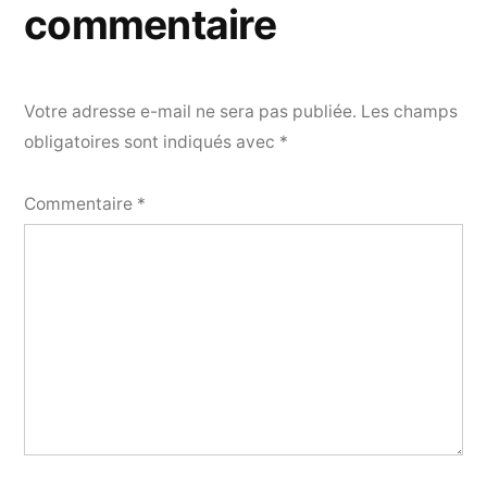
commentaire
Votre adresse e-mail ne sera pas publiée.
Les champs
obligatoires sont indiqués avec
*
Commentaire
*