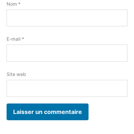
Nom
*
E-mail
*
Site web