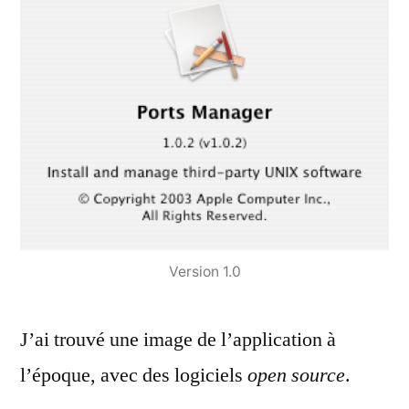
Version 1.0
J’ai trouvé une image de l’application à
l’époque, avec des logiciels
open source
.