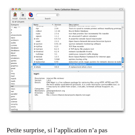
Petite surprise, si l’application n’a pas