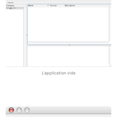
L’application vide