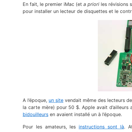
En fait, le premier iMac (et
a priori
les révisions s
pour installer un lecteur de disquettes et le contr
A l’époque,
un site
vendait même des lecteurs de d
la carte mère) pour 50 $. Apple avait d’ailleurs 
bidouilleurs
en avaient installé un à l’époque.
Pour les amateurs, les
instructions sont là
. A