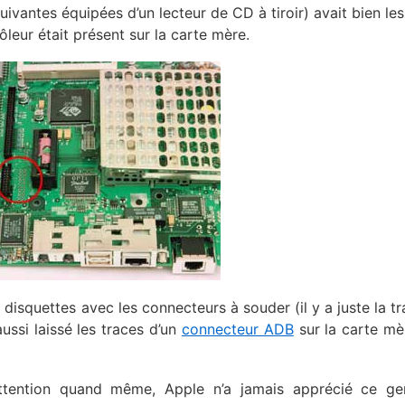
uivantes équipées d’un lecteur de CD à tiroir) avait bien les
ôleur était présent sur la carte mère.
isquettes avec les connecteurs à souder (il y a juste la tr
aussi laissé les traces d’un
connecteur ADB
sur la carte mè
ttention quand même, Apple n’a jamais apprécié ce ge