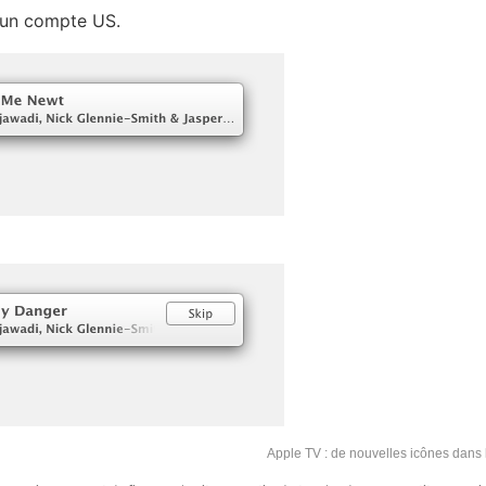
 un compte US.
Apple TV : de nouvelles icônes dans 