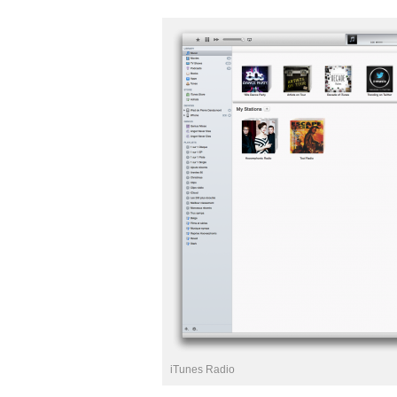
iTunes Radio