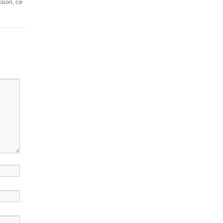
ssion, ce