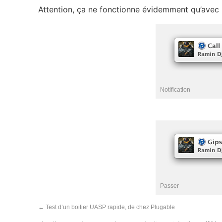
Attention, ça ne fonctionne évidemment qu’avec
Notification
Passer
←
Test d’un boitier UASP rapide, de chez Plugable