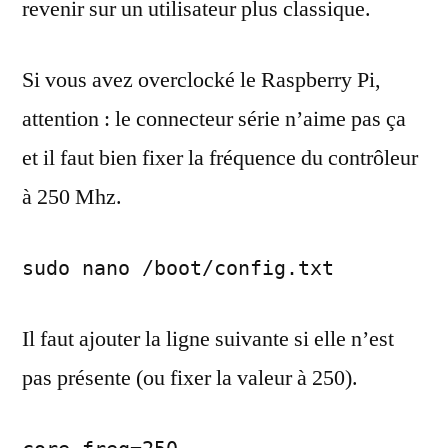
revenir sur un utilisateur plus classique.
Si vous avez overclocké le Raspberry Pi,
attention : le connecteur série n’aime pas ça
et il faut bien fixer la fréquence du contrôleur
à 250 Mhz.
sudo nano /boot/config.txt
Il faut ajouter la ligne suivante si elle n’est
pas présente (ou fixer la valeur à 250).