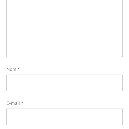
Nom
*
E-mail
*