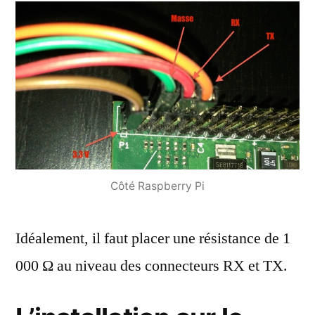
Côté Raspberry Pi
Idéalement, il faut placer une résistance de 1
000 Ω au niveau des connecteurs RX et TX.