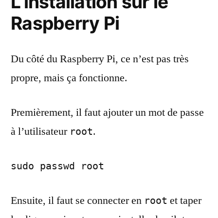
L’installation sur le
Raspberry Pi
Du côté du Raspberry Pi, ce n’est pas très
propre, mais ça fonctionne.
Premièrement, il faut ajouter un mot de passe
à l’utilisateur
.
root
sudo passwd root
Ensuite, il faut se connecter en
et taper
root