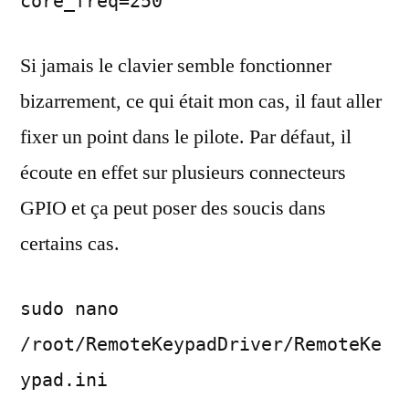
core_freq=250
Si jamais le clavier semble fonctionner
bizarrement, ce qui était mon cas, il faut aller
fixer un point dans le pilote. Par défaut, il
écoute en effet sur plusieurs connecteurs
GPIO et ça peut poser des soucis dans
certains cas.
sudo nano
/root/RemoteKeypadDriver/RemoteKe
ypad.ini