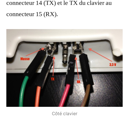
connecteur 14 (TX) et le TX du clavier au
connecteur 15 (RX).
Côté clavier