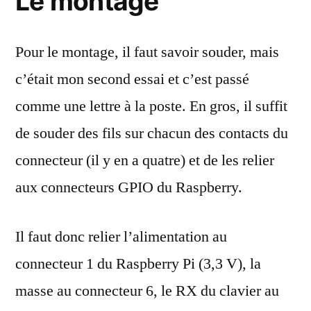
Le montage
Pour le montage, il faut savoir souder, mais
c’était mon second essai et c’est passé
comme une lettre à la poste. En gros, il suffit
de souder des fils sur chacun des contacts du
connecteur (il y en a quatre) et de les relier
aux connecteurs GPIO du Raspberry.
Il faut donc relier l’alimentation au
connecteur 1 du Raspberry Pi (3,3 V), la
masse au connecteur 6, le RX du clavier au