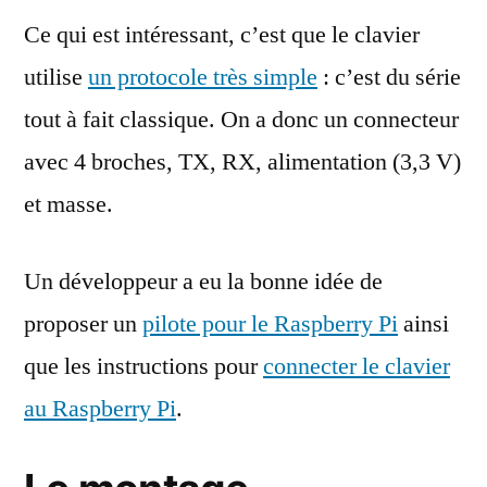
Ce qui est intéressant, c’est que le clavier
utilise
un protocole très simple
: c’est du série
tout à fait classique. On a donc un connecteur
avec 4 broches, TX, RX, alimentation (3,3 V)
et masse.
Un développeur a eu la bonne idée de
proposer un
pilote pour le Raspberry Pi
ainsi
que les instructions pour
connecter le clavier
au Raspberry Pi
.