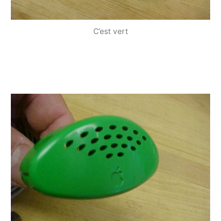
C’est vert