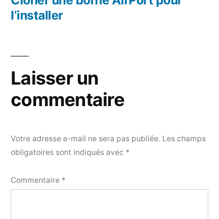
Cloner une borne AirPort pour
l’installer
Laisser un
commentaire
Votre adresse e-mail ne sera pas publiée.
Les champs
obligatoires sont indiqués avec
*
Commentaire
*