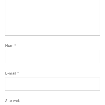
Nom
*
E-mail
*
Site web