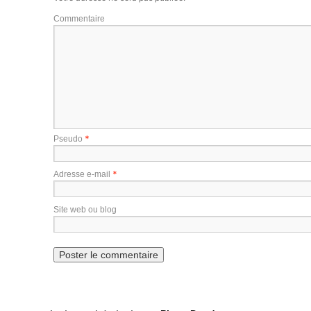
Commentaire
*
Pseudo
*
Adresse e-mail
Site web ou blog