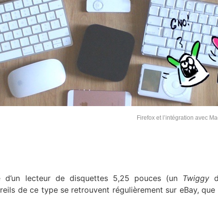
Firefox et l’intégration avec 
 d’un lecteur de disquettes 5,25 pouces (un
Twiggy
d
reils de ce type se retrouvent régulièrement sur eBay, que 