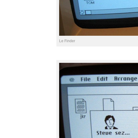
Le Finder