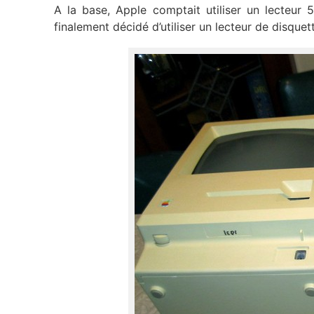
A la base, Apple comptait utiliser un lecteur 5
finalement décidé d’utiliser un lecteur de disque