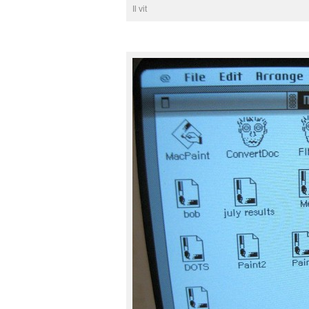
Il vit