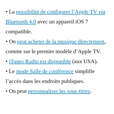
• La
possibilité de configurer l’Apple TV
via
Bluetooth 4.0
avec un appareil iOS 7
compatible.
• On
peut acheter de la musique directement
,
comme sur le premier modèle d’Apple TV.
•
iTunes Radio est disponible
(aux USA).
• Le
mode Salle de conférence
simplifie
l’accès dans les endroits publiques.
• On peut
personnaliser les sous-titres
.