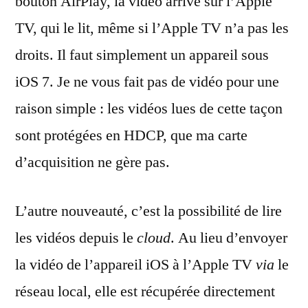
bouton AirPlay, la vidéo arrive sur l’Apple
TV, qui le lit, même si l’Apple TV n’a pas les
droits. Il faut simplement un appareil sous
iOS 7. Je ne vous fait pas de vidéo pour une
raison simple : les vidéos lues de cette taçon
sont protégées en HDCP, que ma carte
d’acquisition ne gère pas.
L’autre nouveauté, c’est la possibilité de lire
les vidéos depuis le
cloud
. Au lieu d’envoyer
la vidéo de l’appareil iOS à l’Apple TV
via
le
réseau local, elle est récupérée directement