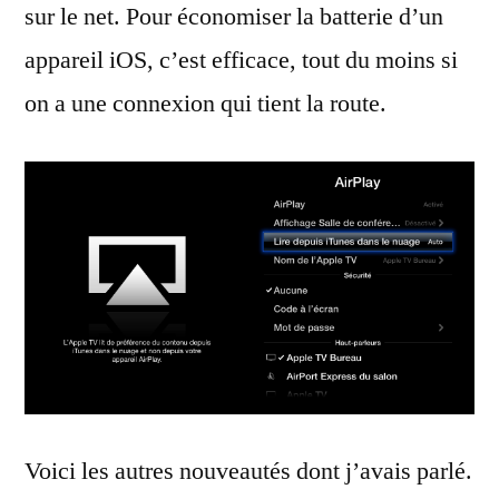
sur le net. Pour économiser la batterie d’un
appareil iOS, c’est efficace, tout du moins si
on a une connexion qui tient la route.
Voici les autres nouveautés dont j’avais parlé.