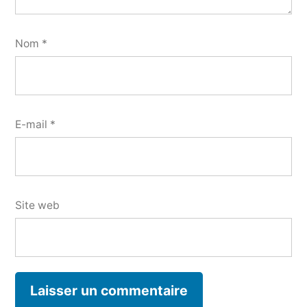
Nom
*
E-mail
*
Site web