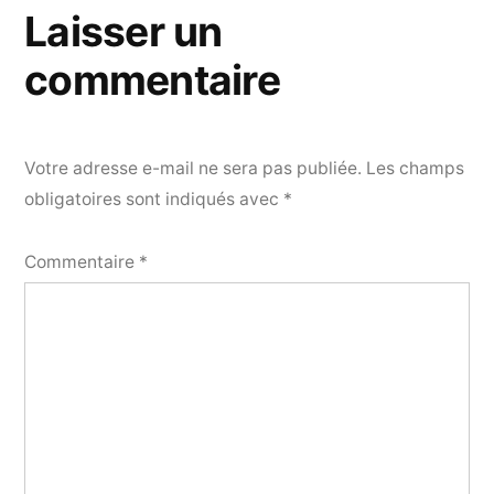
Laisser un
commentaire
Votre adresse e-mail ne sera pas publiée.
Les champs
obligatoires sont indiqués avec
*
Commentaire
*