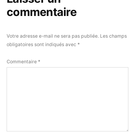
commentaire
Votre adresse e-mail ne sera pas publiée.
Les champs
obligatoires sont indiqués avec
*
Commentaire
*