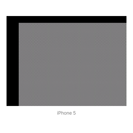
iPhone 5