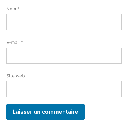
Nom
*
E-mail
*
Site web