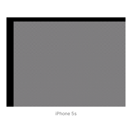
iPhone 5s