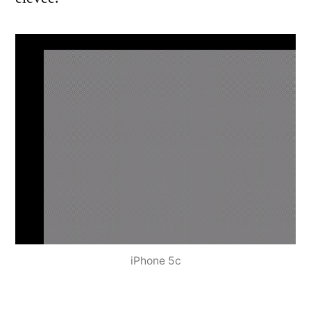
iPhone 5c