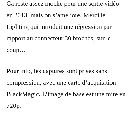
Ca reste assez moche pour une sortie vidéo
en 2013, mais on s’améliore. Merci le
Lighting qui introduit une régression par
rapport au connecteur 30 broches, sur le
coup…
Pour info, les captures sont prises sans
compression, avec une carte d’acquisition
BlackMagic. L’image de base est une mire en
720p.