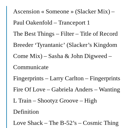
Ascension « Someone » (Slacker Mix) –
Paul Oakenfold – Tranceport 1
The Best Things – Filter – Title of Record
Breeder ‘Tyrantanic’ (Slacker’s Kingdom
Come Mix) – Sasha & John Digweed –
Communicate
Fingerprints – Larry Carlton – Fingerprints
Fire Of Love – Gabriela Anders – Wanting
L Train – Shootyz Groove – High
Definition
Love Shack – The B-52’s – Cosmic Thing