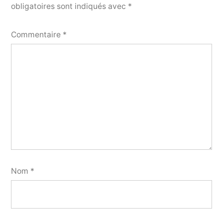
obligatoires sont indiqués avec
*
Commentaire
*
Nom
*