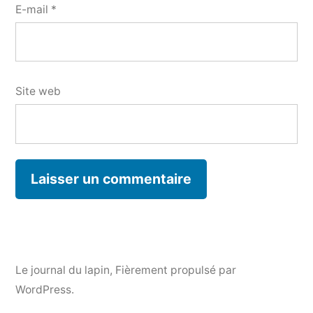
E-mail
*
Site web
Le journal du lapin
,
Fièrement propulsé par
WordPress.