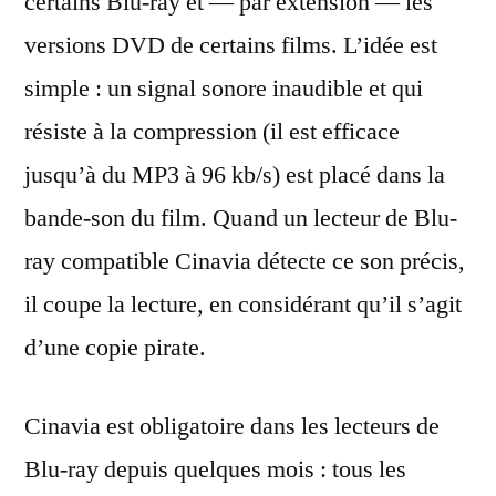
certains Blu-ray et — par extension — les
versions DVD de certains films. L’idée est
simple : un signal sonore inaudible et qui
résiste à la compression (il est efficace
jusqu’à du MP3 à 96 kb/s) est placé dans la
bande-son du film. Quand un lecteur de Blu-
ray compatible Cinavia détecte ce son précis,
il coupe la lecture, en considérant qu’il s’agit
d’une copie pirate.
Cinavia est obligatoire dans les lecteurs de
Blu-ray depuis quelques mois : tous les