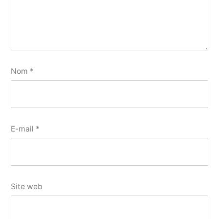
Nom
*
E-mail
*
Site web