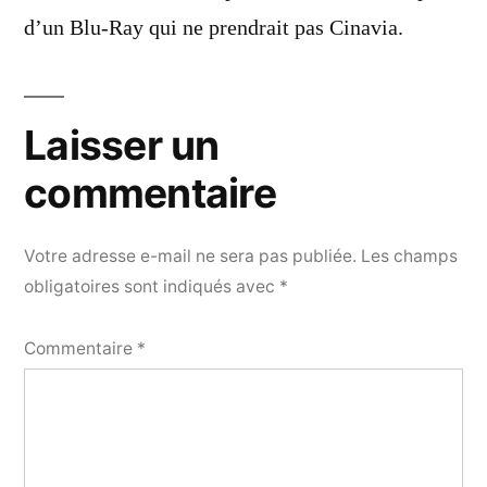
d’un Blu-Ray qui ne prendrait pas Cinavia.
Laisser un
commentaire
Votre adresse e-mail ne sera pas publiée.
Les champs
obligatoires sont indiqués avec
*
Commentaire
*