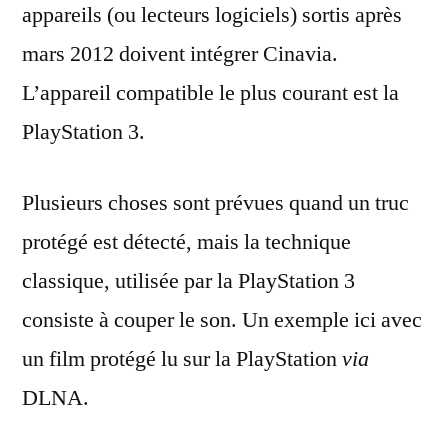
appareils (ou lecteurs logiciels) sortis après
mars 2012 doivent intégrer Cinavia.
L’appareil compatible le plus courant est la
PlayStation 3.
Plusieurs choses sont prévues quand un truc
protégé est détecté, mais la technique
classique, utilisée par la PlayStation 3
consiste à couper le son. Un exemple ici avec
un film protégé lu sur la PlayStation
via
DLNA.