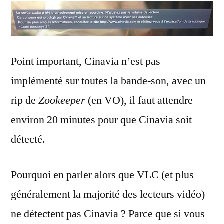
Point important, Cinavia n’est pas
implémenté sur toutes la bande-son, avec un
rip de
Zookeeper
(en VO), il faut attendre
environ 20 minutes pour que Cinavia soit
détecté.
Pourquoi en parler alors que VLC (et plus
généralement la majorité des lecteurs vidéo)
ne détectent pas Cinavia ? Parce que si vous