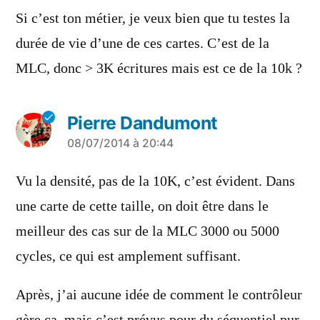
Si c’est ton métier, je veux bien que tu testes la
durée de vie d’une de ces cartes. C’est de la
MLC, donc > 3K écritures mais est ce de la 10k ?
Pierre Dandumont
a
08/07/2014 à 20:44
dit :
Vu la densité, pas de la 10K, c’est évident. Dans
une carte de cette taille, on doit être dans le
meilleur des cas sur de la MLC 3000 ou 5000
cycles, ce qui est amplement suffisant.
Après, j’ai aucune idée de comment le contrôleur