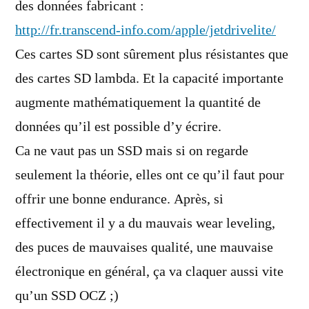
des données fabricant :
http://fr.transcend-info.com/apple/jetdrivelite/
Ces cartes SD sont sûrement plus résistantes que
des cartes SD lambda. Et la capacité importante
augmente mathématiquement la quantité de
données qu’il est possible d’y écrire.
Ca ne vaut pas un SSD mais si on regarde
seulement la théorie, elles ont ce qu’il faut pour
offrir une bonne endurance. Après, si
effectivement il y a du mauvais wear leveling,
des puces de mauvaises qualité, une mauvaise
électronique en général, ça va claquer aussi vite
qu’un SSD OCZ ;)