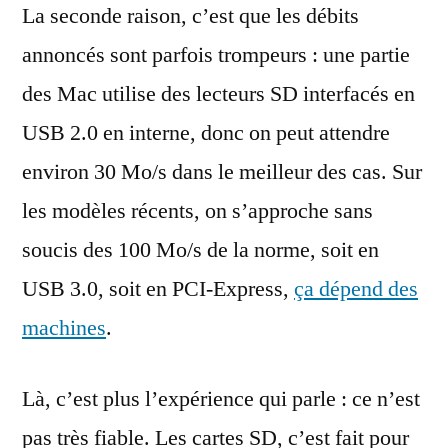
La seconde raison, c’est que les débits
annoncés sont parfois trompeurs : une partie
des Mac utilise des lecteurs SD interfacés en
USB 2.0 en interne, donc on peut attendre
environ 30 Mo/s dans le meilleur des cas. Sur
les modèles récents, on s’approche sans
soucis des 100 Mo/s de la norme, soit en
USB 3.0, soit en PCI-Express,
ça dépend des
machines
.
Là, c’est plus l’expérience qui parle : ce n’est
pas très fiable. Les cartes SD, c’est fait pour