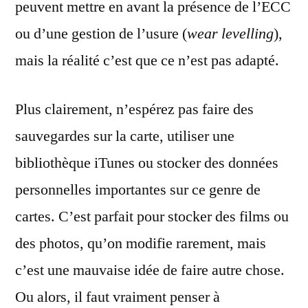
peuvent mettre en avant la présence de l’ECC
ou d’une gestion de l’usure (
wear levelling
),
mais la réalité c’est que ce n’est pas adapté.
Plus clairement, n’espérez pas faire des
sauvegardes sur la carte, utiliser une
bibliothèque iTunes ou stocker des données
personnelles importantes sur ce genre de
cartes. C’est parfait pour stocker des films ou
des photos, qu’on modifie rarement, mais
c’est une mauvaise idée de faire autre chose.
Ou alors, il faut vraiment penser à