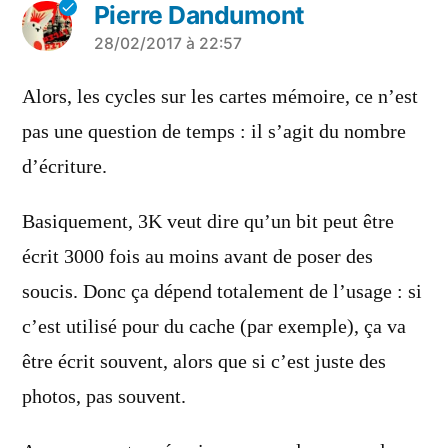
Pierre Dandumont
a
28/02/2017 à 22:57
dit :
Alors, les cycles sur les cartes mémoire, ce n’est
pas une question de temps : il s’agit du nombre
d’écriture.
Basiquement, 3K veut dire qu’un bit peut être
écrit 3000 fois au moins avant de poser des
soucis. Donc ça dépend totalement de l’usage : si
c’est utilisé pour du cache (par exemple), ça va
être écrit souvent, alors que si c’est juste des
photos, pas souvent.