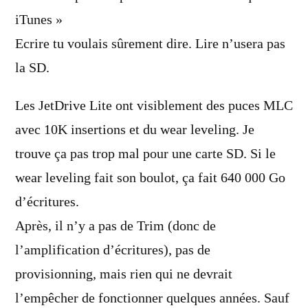
iTunes »
Ecrire tu voulais sûrement dire. Lire n’usera pas
la SD.
Les JetDrive Lite ont visiblement des puces MLC
avec 10K insertions et du wear leveling. Je
trouve ça pas trop mal pour une carte SD. Si le
wear leveling fait son boulot, ça fait 640 000 Go
d’écritures.
Après, il n’y a pas de Trim (donc de
l’amplification d’écritures), pas de
provisionning, mais rien qui ne devrait
l’empêcher de fonctionner quelques années. Sauf