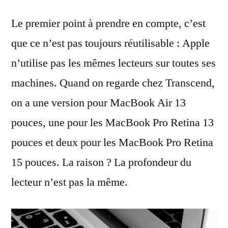
Le premier point à prendre en compte, c’est
que ce n’est pas toujours réutilisable : Apple
n’utilise pas les mêmes lecteurs sur toutes ses
machines. Quand on regarde chez Transcend,
on a une version pour MacBook Air 13
pouces, une pour les MacBook Pro Retina 13
pouces et deux pour les MacBook Pro Retina
15 pouces. La raison ? La profondeur du
lecteur n’est pas la même.