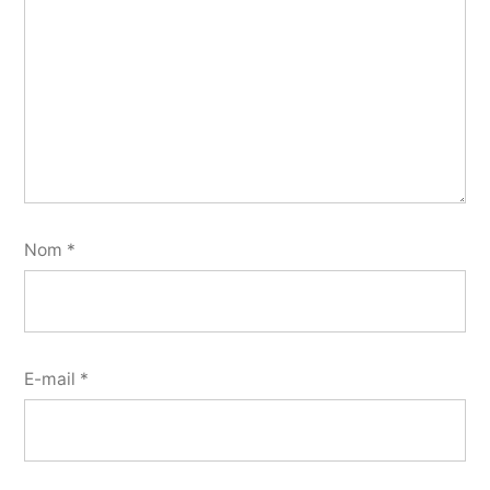
Nom
*
E-mail
*