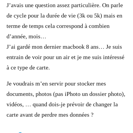
J’avais une question assez particulière. On parle
de cycle pour la durée de vie (3k ou 5k) mais en
terme de temps cela correspond à combien
d’année, mois…
J’ai gardé mon dernier macbook 8 ans… Je suis
entrain de voir pour un air et je me suis intéressé
à ce type de carte.
Je voudrais m’en servir pour stocker mes
documents, photos (pas iPhoto un dossier photo),
vidéos, … quand dois-je prévoir de changer la
carte avant de perdre mes données ?