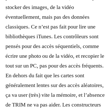
stocker des images, de la vidéo
éventuellement, mais pas des données
classiques. Ce n’est pas fait pour lire une
bibliothèques iTunes. Les contrôleurs sont
pensés pour des accès séquentiels, comme
écrire une photo ou de la vidéo, et recopier le
tout sur un PC, pas pour des accès fréquents.
En dehors du fait que les cartes sont
généralement lentes sur des accès aléatoires,
ça va user (très) vite la mémoire, et l’absence
de TRIM ne va pas aider. Les constructeurs