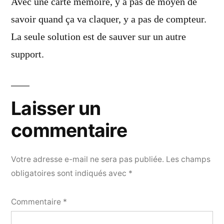
Avec une carte mémoire, y a pas de moyen de
savoir quand ça va claquer, y a pas de compteur.
La seule solution est de sauver sur un autre
support.
Laisser un
commentaire
Votre adresse e-mail ne sera pas publiée.
Les champs
obligatoires sont indiqués avec
*
Commentaire
*