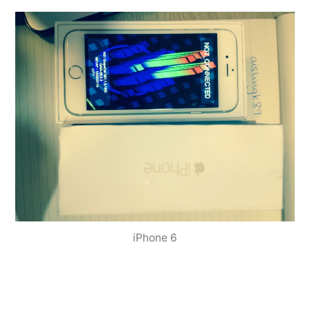
iPhone 6