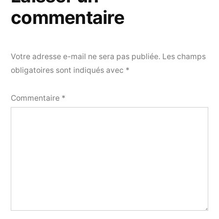
commentaire
Votre adresse e-mail ne sera pas publiée.
Les champs
obligatoires sont indiqués avec
*
Commentaire
*