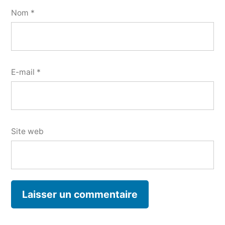
Nom
*
E-mail
*
Site web