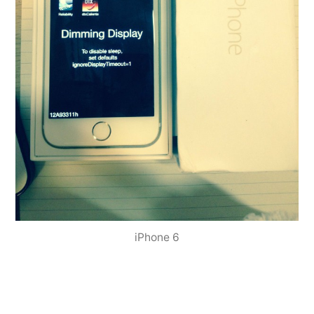
iPhone 6