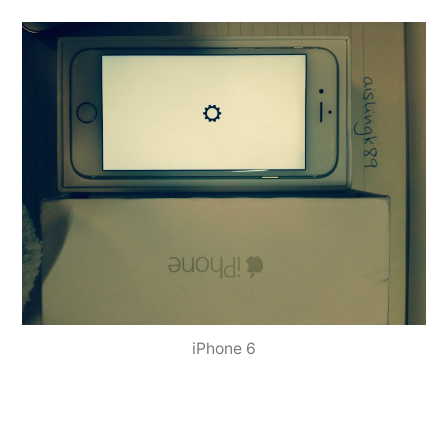
iPhone 6