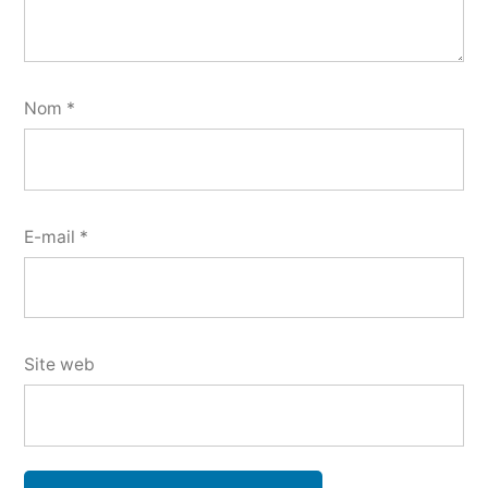
Nom
*
E-mail
*
Site web