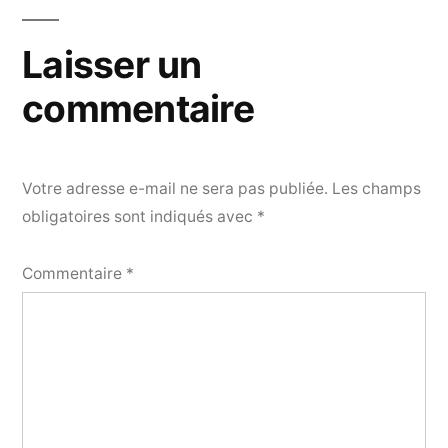
Laisser un
commentaire
Votre adresse e-mail ne sera pas publiée.
Les champs
obligatoires sont indiqués avec
*
Commentaire
*