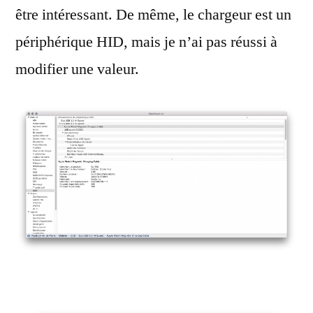
être intéressant. De même, le chargeur est un
périphérique HID, mais je n’ai pas réussi à
modifier une valeur.