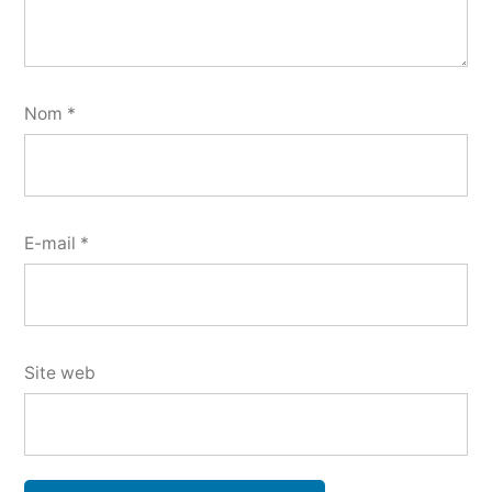
Nom
*
E-mail
*
Site web