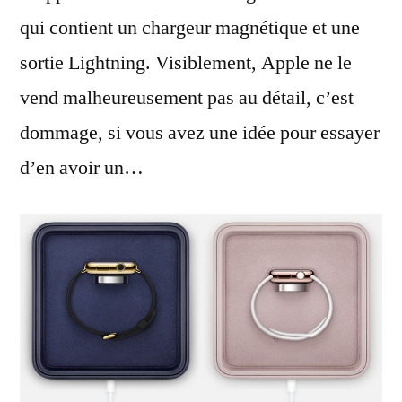
qui contient un chargeur magnétique et une
sortie Lightning. Visiblement, Apple ne le
vend malheureusement pas au détail, c’est
dommage, si vous avez une idée pour essayer
d’en avoir un…