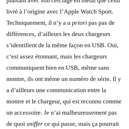
plaisant avec son cerclage en métal que celui
livré à l’origine avec l’Apple Watch Sport.
Techniquement, il n’y a
a priori
pas pas de
différences, d’ailleurs les deux chargeurs
s’identifient de la même façon en USB. Oui,
c’est assez étonnant, mais les chargeurs
communiquent bien en USB, même sans
montre, ils ont même un numéro de série. Il y
a d’ailleurs une communication entre la
montre et le chargeur, qui est reconnu comme
un accessoire. Je n’ai malheureusement pas
de quoi
sniffer
ce qui passe, mais ça pourrait