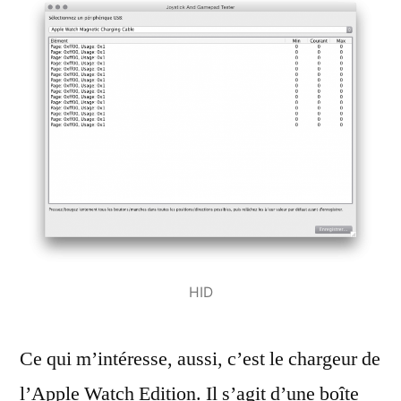
HID
Ce qui m’intéresse, aussi, c’est le chargeur de
l’Apple Watch Edition. Il s’agit d’une boîte