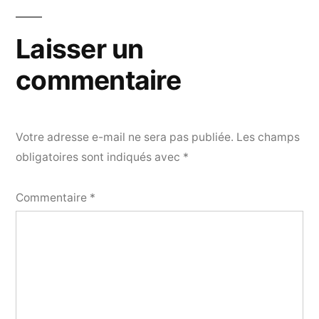
Laisser un
commentaire
Votre adresse e-mail ne sera pas publiée.
Les champs
obligatoires sont indiqués avec
*
Commentaire
*