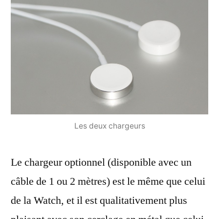
Les deux chargeurs
Le chargeur optionnel (disponible avec un
câble de 1 ou 2 mètres) est le même que celui
de la Watch, et il est qualitativement plus