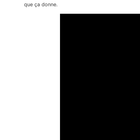
que ça donne.