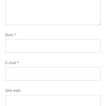
Nom
*
E-mail
*
Site web