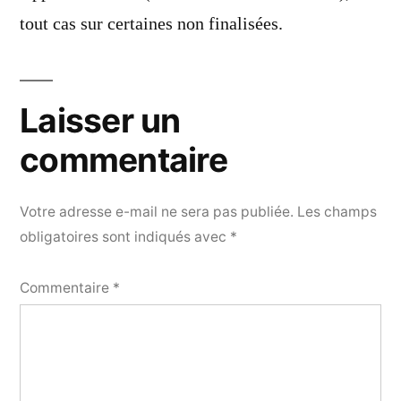
tout cas sur certaines non finalisées.
Laisser un
commentaire
Votre adresse e-mail ne sera pas publiée.
Les champs
obligatoires sont indiqués avec
*
Commentaire
*