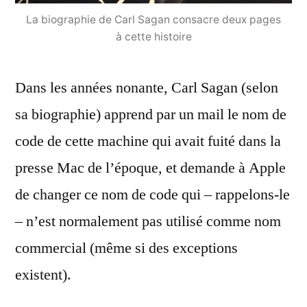
La biographie de Carl Sagan consacre deux pages
à cette histoire
Dans les années nonante, Carl Sagan (selon
sa biographie) apprend par un mail le nom de
code de cette machine qui avait fuité dans la
presse Mac de l’époque, et demande à Apple
de changer ce nom de code qui – rappelons-le
– n’est normalement pas utilisé comme nom
commercial (même si des exceptions
existent).