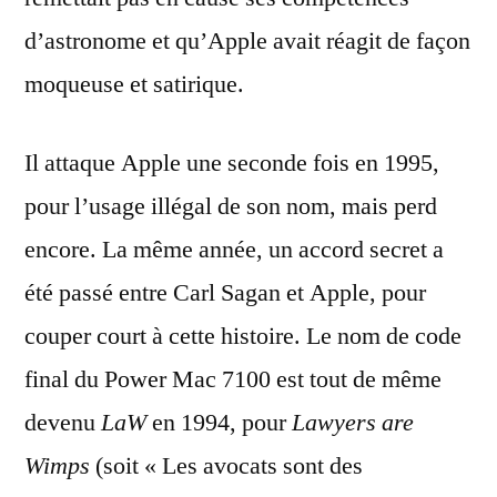
d’astronome et qu’Apple avait réagit de façon
moqueuse et satirique.
Il attaque Apple une seconde fois en 1995,
pour l’usage illégal de son nom, mais perd
encore. La même année, un accord secret a
été passé entre Carl Sagan et Apple, pour
couper court à cette histoire. Le nom de code
final du Power Mac 7100 est tout de même
devenu
LaW
en 1994, pour
Lawyers are
Wimps
(soit « Les avocats sont des