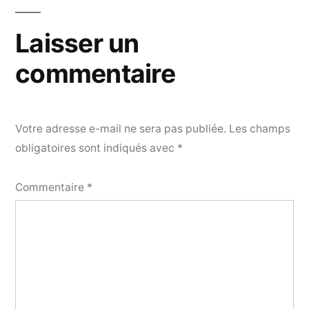
Laisser un
commentaire
Votre adresse e-mail ne sera pas publiée.
Les champs
obligatoires sont indiqués avec
*
Commentaire
*