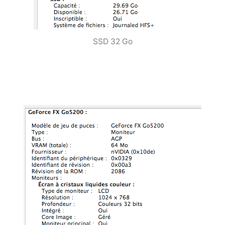
SSD 32 Go