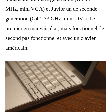
MHz, mini VGA) et Juvior un de seconde
génération (G4 1,33 GHz, mini DVI). Le
premier en mauvais état, mais fonctionnel, le
second pas fonctionnel et avec un clavier
américain.