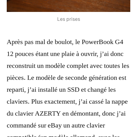
Les prises
Après pas mal de boulot, le PowerBook G4
12 pouces étant une plaie à ouvrir, j’ai donc
reconstruit un modèle complet avec toutes les
pièces. Le modèle de seconde génération est
reparti, j’ai installé un SSD et changé les
claviers. Plus exactement, j’ai cassé la nappe
du clavier AZERTY en démontant, donc j’ai
commandé sur eBay un autre clavier