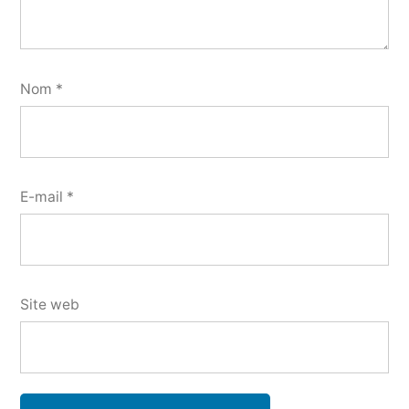
Nom
*
E-mail
*
Site web