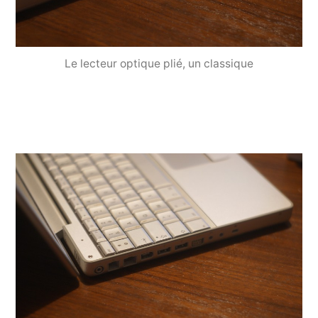
Le lecteur optique plié, un classique