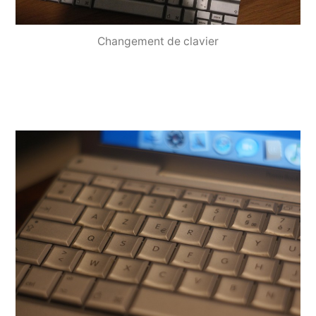
Changement de clavier