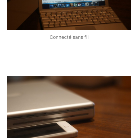
Connecté sans fil