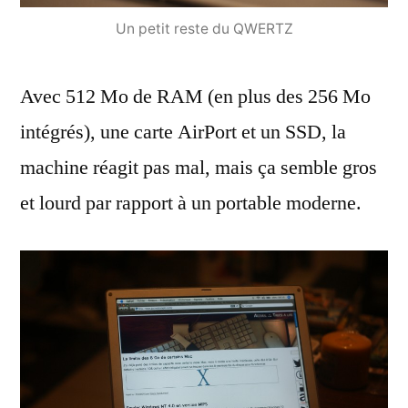
Un petit reste du QWERTZ
Avec 512 Mo de RAM (en plus des 256 Mo
intégrés), une carte AirPort et un SSD, la
machine réagit pas mal, mais ça semble gros
et lourd par rapport à un portable moderne.