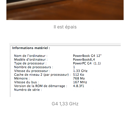
Il est épais
G4 1,33 GHz