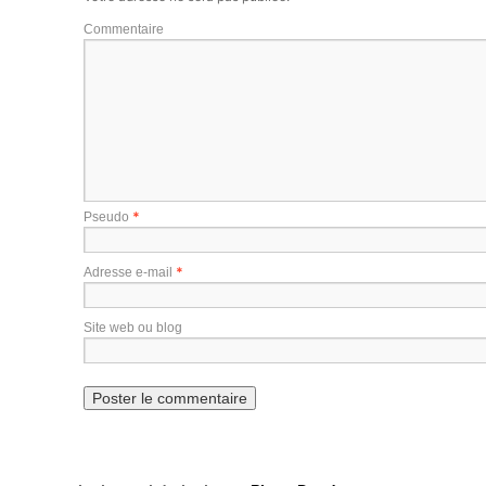
Commentaire
*
Pseudo
*
Adresse e-mail
Site web ou blog