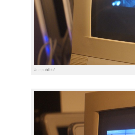
Une publicité