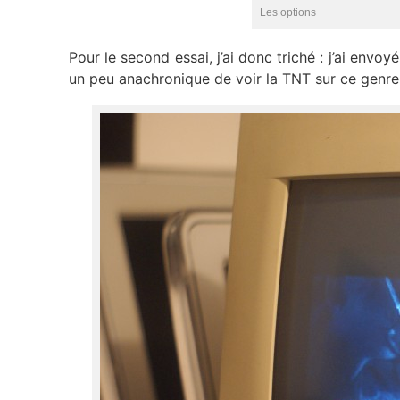
Les options
Pour le second essai, j’ai donc triché : j’ai envo
un peu anachronique de voir la TNT sur ce genre