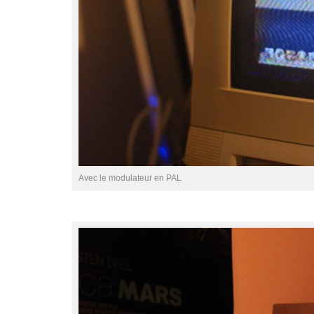
Avec le modulateur en PAL