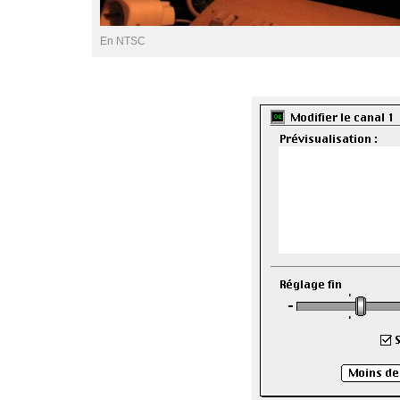
En NTSC