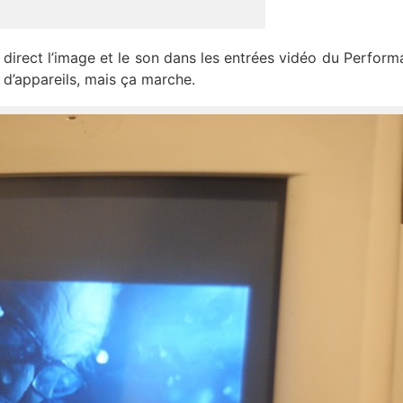
yé direct l’image et le son dans les entrées vidéo du Performa
 d’appareils, mais ça marche.