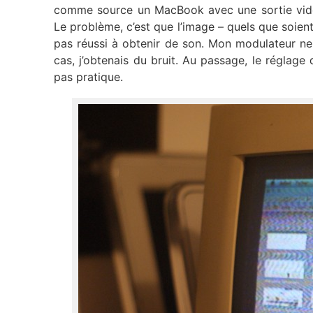
comme source un MacBook avec une sortie vidé
Le problème, c’est que l’image – quels que soient
pas réussi à obtenir de son. Mon modulateur ne
cas, j’obtenais du bruit. Au passage, le réglage
pas pratique.