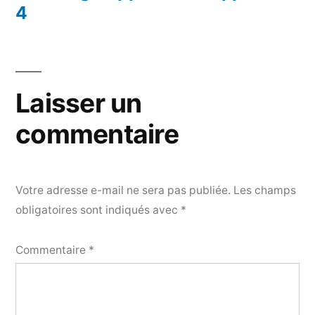
4
Laisser un
commentaire
Votre adresse e-mail ne sera pas publiée.
Les champs
obligatoires sont indiqués avec
*
Commentaire
*