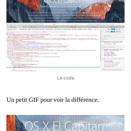
Le code
Un petit GIF pour voir la différence.