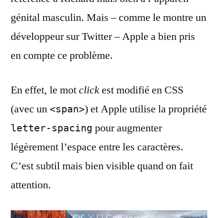
génital masculin. Mais – comme le montre un
développeur sur Twitter – Apple a bien pris
en compte ce problème.
En effet, le mot
click
est modifié en CSS
(avec un
) et Apple utilise la propriété
<span>
pour augmenter
letter-spacing
légèrement l’espace entre les caractères.
C’est subtil mais bien visible quand on fait
attention.