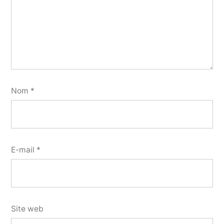
Nom
*
E-mail
*
Site web