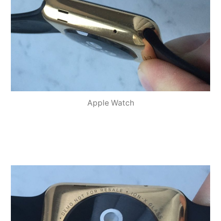
Apple Watch