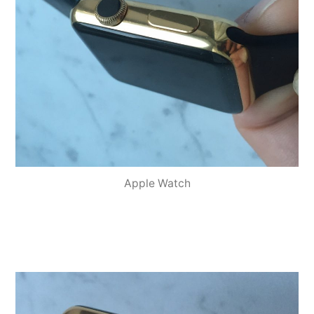
Apple Watch