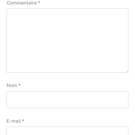
Commentaire
*
Nom
*
E-mail
*