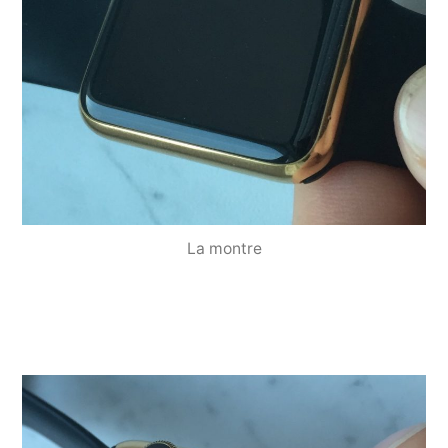
La montre