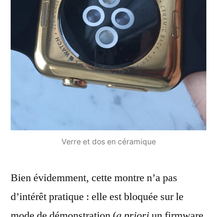
Verre et dos en céramique
Bien évidemment, cette montre n’a pas
d’intérêt pratique : elle est bloquée sur le
mode de démonstration (
a priori
un firmware