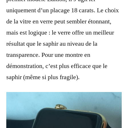
uniquement d’un placage 18 carats. Le choix
de la vitre en verre peut sembler étonnant,
mais est logique : le verre offre un meilleur
résultat que le saphir au niveau de la
transparence. Pour une montre en
démonstration, c’est plus efficace que le
saphir (même si plus fragile).