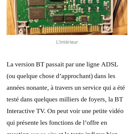
L’intérieur
La version BT passait par une ligne ADSL
(ou quelque chose d’approchant) dans les
années nonante, à travers un service qui a été
testé dans quelques milliers de foyers, la BT
Interactive TV. On peut voir une petite vidéo
qui présente les fonctions de l’offre en