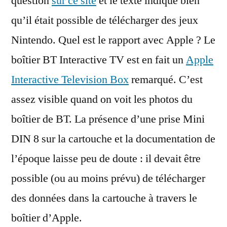
question
sur ce site
et le texte indique bien
qu’il était possible de télécharger des jeux
Nintendo. Quel est le rapport avec Apple ? Le
boîtier BT Interactive TV est en fait un
Apple
Interactive Television Box
remarqué. C’est
assez visible quand on voit les photos du
boîtier de BT. La présence d’une prise Mini
DIN 8 sur la cartouche et la documentation de
l’époque laisse peu de doute : il devait être
possible (ou au moins prévu) de télécharger
des données dans la cartouche à travers le
boîtier d’Apple.