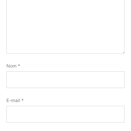
Nom
*
E-mail
*