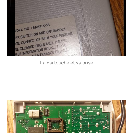
La cartouche et sa prise