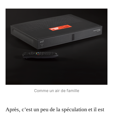
Comme un air de famille
Après, c’est un peu de la spéculation et il est