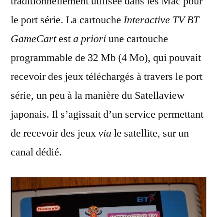
traditionnellement utilisée dans les Mac pour
le port série. La cartouche
Interactive TV BT
GameCart
est
a priori
une cartouche
programmable de 32 Mb (4 Mo), qui pouvait
recevoir des jeux téléchargés à travers le port
série, un peu à la manière du Satellaview
japonais. Il s’agissait d’un service permettant
de recevoir des jeux
via
le satellite, sur un
canal dédié.