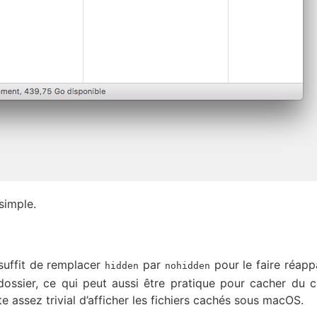
simple.
 suffit de remplacer
par
pour le faire réappa
hidden
nohidden
ssier, ce qui peut aussi être pratique pour cacher du 
e assez trivial d’afficher les fichiers cachés sous macOS.