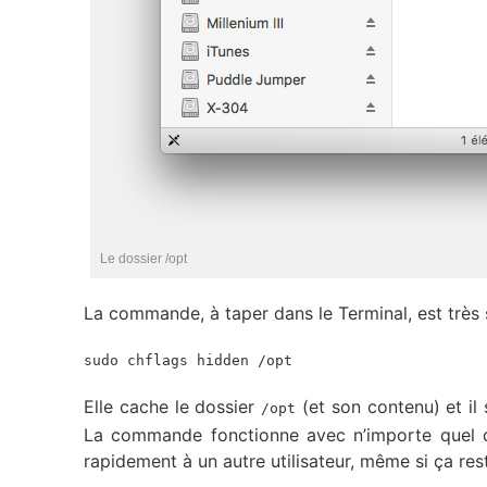
Le dossier /opt
La commande, à taper dans le Terminal, est très 
sudo chflags hidden /opt
Elle cache le dossier
(et son contenu) et il
/opt
La commande fonctionne avec n’importe quel do
rapidement à un autre utilisateur, même si ça rest