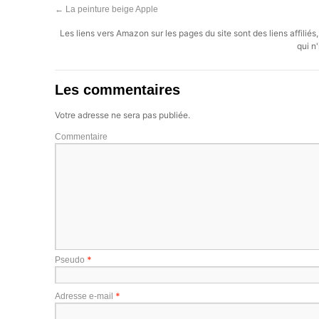
←
La peinture beige Apple
Les liens vers Amazon sur les pages du site sont des liens affilié
qui n'
Les commentaires
Votre adresse ne sera pas publiée.
Commentaire
*
Pseudo
*
Adresse e-mail